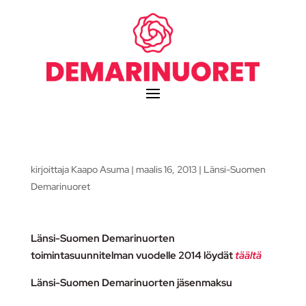
kirjoittaja
Kaapo Asuma
|
maalis 16, 2013
|
Länsi-Suomen
Demarinuoret
Länsi-Suomen Demarinuorten
toimintasuunnitelman vuodelle 2014 löydät
täältä
Länsi-Suomen Demarinuorten jäsenmaksu