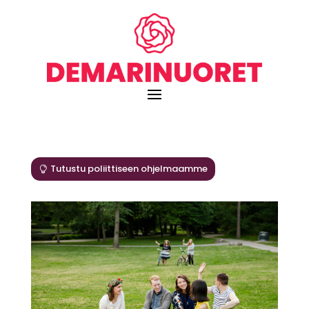
Tutustu poliittiseen ohjelmaamme