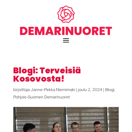
Blogi: Terveisiä
Kosovosta!
kirjoittaja
Janne-Pekka Niemimaki
|
joulu 2, 2024
|
Blogi
,
Pohjois-Suomen Demarinuoret