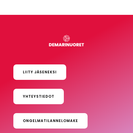
LIITY JÄSENEKSI
YHTEYSTIEDOT
ONGELMATILANNELOMAKE