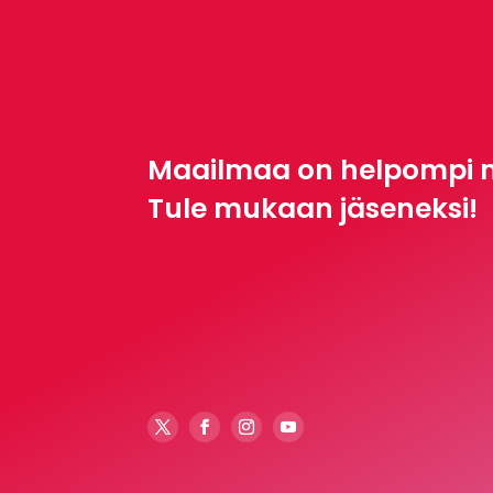
Maailmaa on helpompi 
Tule mukaan jäseneksi!