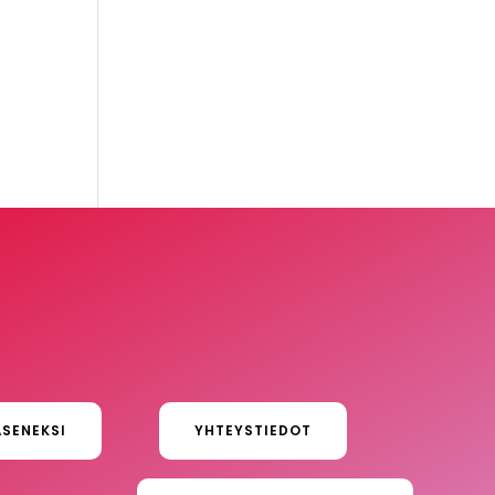
ÄSENEKSI
YHTEYSTIEDOT