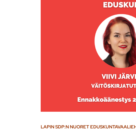
LAPIN SDP:N NUORET EDUSKUNTAVAALI