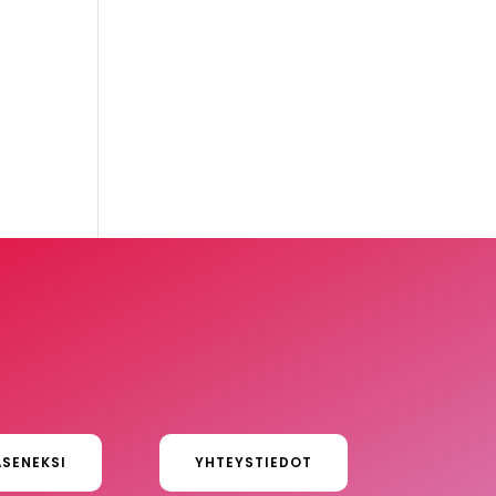
ÄSENEKSI
YHTEYSTIEDOT