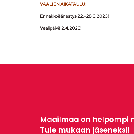
VAALIEN AIKATAULU:
Ennakkoäänestys 22.–28.3.2023!
Vaalipäivä 2.4.2023!
Maailmaa on helpompi 
Tule mukaan jäseneksi!