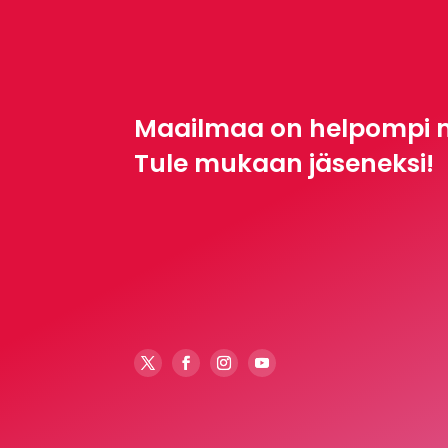
Maailmaa on helpompi 
Tule mukaan jäseneksi!