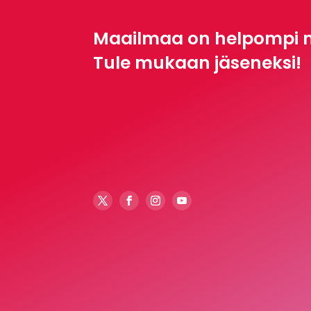
Maailmaa on helpompi 
Tule mukaan jäseneksi!