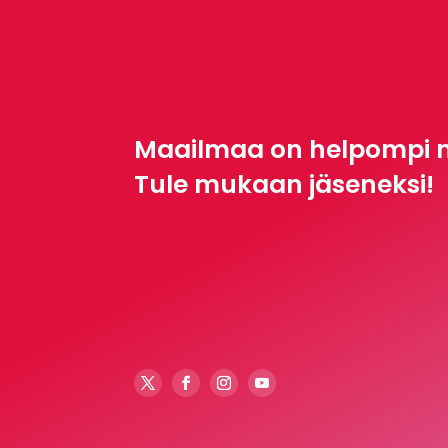
Maailmaa on helpompi 
Tule mukaan jäseneksi!