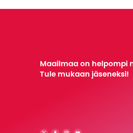
Maailmaa on helpompi 
Tule mukaan jäseneksi!