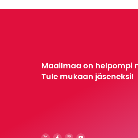
Maailmaa on helpompi 
Tule mukaan jäseneksi!