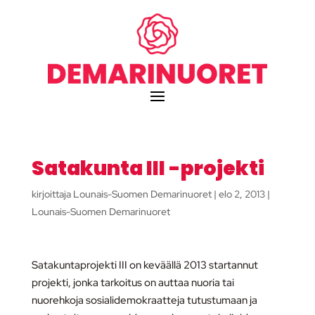
Satakunta III -projekti
kirjoittaja
Lounais-Suomen Demarinuoret
|
elo 2, 2013
|
Lounais-Suomen Demarinuoret
Satakuntaprojekti III on keväällä 2013 startannut
projekti, jonka tarkoitus on auttaa nuoria tai
nuorehkoja sosialidemokraatteja tutustumaan ja