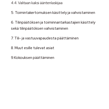
4.4. Valitaan kaksi ääntenlaskijaa
5. Toimintakertomuksen käsittely ja vahvistaminen
6. Tilinpäätöksen ja toiminnantarkastajien käsittely
sekä tilinpäätöksen vahvistaminen
7. Tili- ja vastuuvapaudesta päättäminen
8. Muut esille tulevat asiat
9.Kokouksen päättäminen