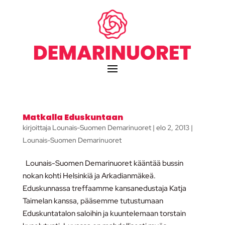
Matkalla Eduskuntaan
kirjoittaja
Lounais-Suomen Demarinuoret
|
elo 2, 2013
|
Lounais-Suomen Demarinuoret
Lounais-Suomen Demarinuoret kääntää bussin
nokan kohti Helsinkiä ja Arkadianmäkeä.
Eduskunnassa treffaamme kansanedustaja Katja
Taimelan kanssa, pääsemme tutustumaan
Eduskuntatalon saloihin ja kuuntelemaan torstain