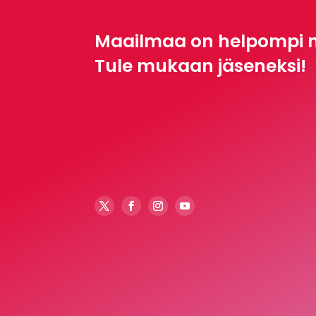
Maailmaa on helpompi 
Tule mukaan jäseneksi!