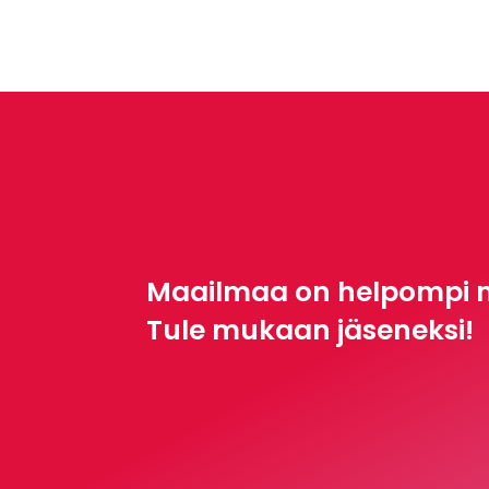
Maailmaa on helpompi 
Tule mukaan jäseneksi!