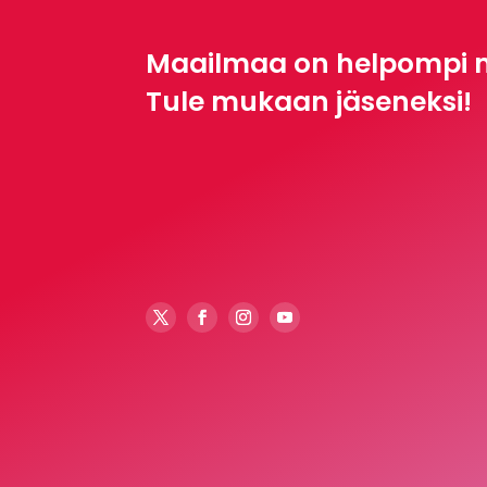
Maailmaa on helpompi 
Tule mukaan jäseneksi!