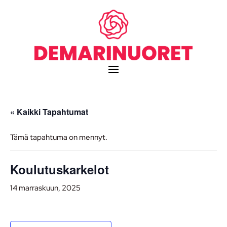
« Kaikki Tapahtumat
Tämä tapahtuma on mennyt.
Koulutuskarkelot
14 marraskuun, 2025