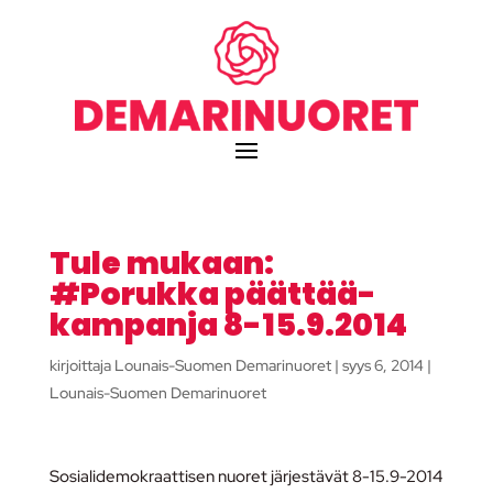
Tule mukaan:
#Porukka päättää-
kampanja 8-15.9.2014
kirjoittaja
Lounais-Suomen Demarinuoret
|
syys 6, 2014
|
Lounais-Suomen Demarinuoret
Sosialidemokraattisen nuoret järjestävät 8-15.9-2014