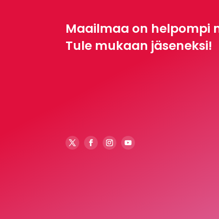
Maailmaa on helpompi 
Tule mukaan jäseneksi!