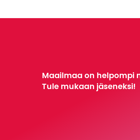
Maailmaa on helpompi 
Tule mukaan jäseneksi!