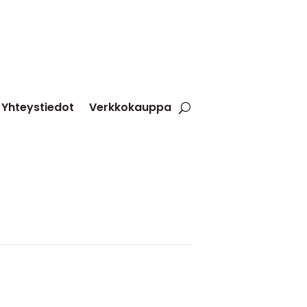
Yhteystiedot
Verkkokauppa