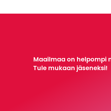
Maailmaa on helpompi 
Tule mukaan jäseneksi!