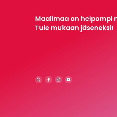
Maailmaa on helpompi 
Tule mukaan jäseneksi!