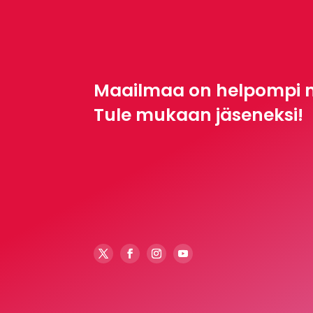
Maailmaa on helpompi 
Tule mukaan jäseneksi!