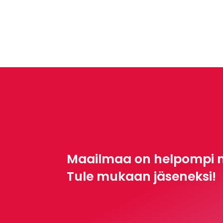
Maailmaa on helpompi 
Tule mukaan jäseneksi!