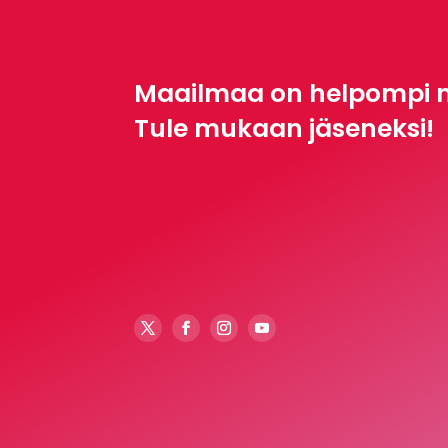
Maailmaa on helpompi 
Tule mukaan jäseneksi!