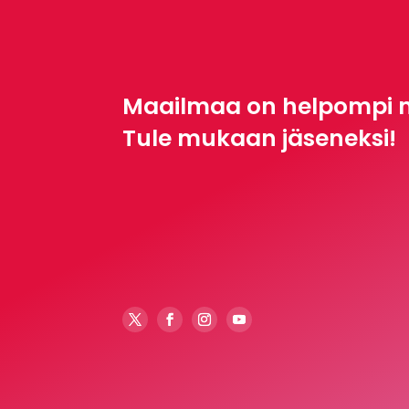
Maailmaa on helpompi 
Tule mukaan jäseneksi!